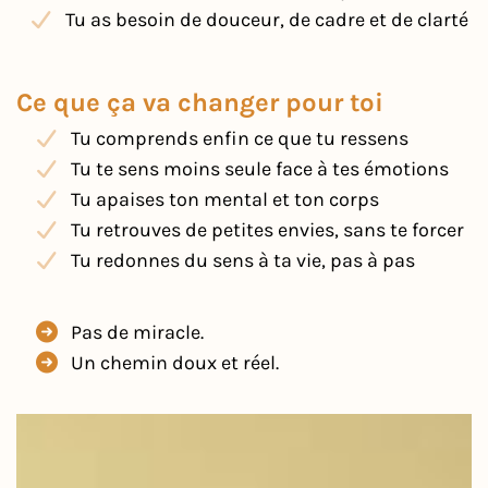
Tu as besoin de douceur, de cadre et de clarté
Ce que ça va changer pour toi
Tu comprends enfin ce que tu ressens
Tu te sens moins seule face à tes émotions
Tu apaises ton mental et ton corps
Tu retrouves de petites envies, sans te forcer
Tu redonnes du sens à ta vie, pas à pas
Pas de miracle.
Un chemin doux et réel.