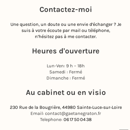
Contactez-moi
Une question, un doute ou une envie d’échanger ? Je
suis à votre écoute par mail ou téléphone,
n’hésitez pas à me contacter.
Heures d'ouverture
Lun-Ven: 9 h – 18h
Samedi : Fermé
Dimanche : Fermé
Au cabinet ou en visio
230 Rue de la Bougrière, 44980 Sainte‑Luce‑sur‑Loire
Email: contact@gaetanegraton.fr
Telephone:
06 17 50 04 38