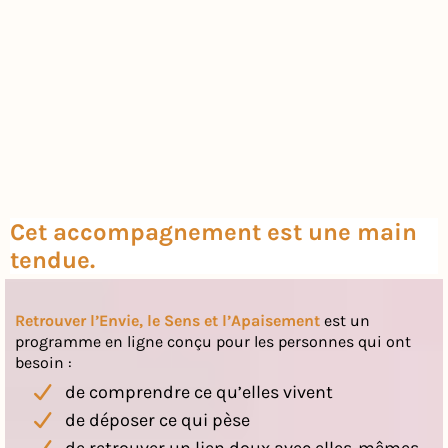
Cet accompagnement est une main
tendue.
Retrouver l’Envie, le Sens et l’Apaisement
est un
programme en ligne conçu pour les personnes qui ont
besoin :
de comprendre ce qu’elles vivent
de déposer ce qui pèse
de retrouver un lien doux avec elles-mêmes