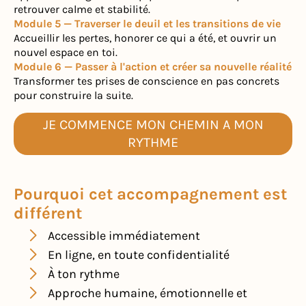
retrouver calme et stabilité.
Module 5 — Traverser le deuil et les transitions de vie
Accueillir les pertes, honorer ce qui a été, et ouvrir un
nouvel espace en toi.
Module 6 — Passer à l'action et créer sa nouvelle réalité
Transformer tes prises de conscience en pas concrets
pour construire la suite.
JE COMMENCE MON CHEMIN A MON
RYTHME
Pourquoi cet accompagnement est
différent
Accessible immédiatement
En ligne, en toute confidentialité
À ton rythme
Approche humaine, émotionnelle et