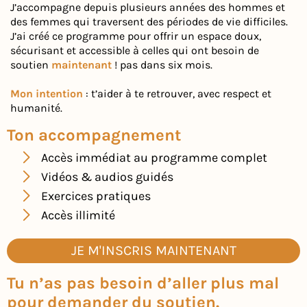
J’accompagne depuis plusieurs années des hommes et
des femmes qui traversent des périodes de vie difficiles.
J’ai créé ce programme pour offrir un espace doux,
sécurisant et accessible à celles qui ont besoin de
soutien
maintenant
! pas dans six mois.
Mon intention
: t’aider à te retrouver, avec respect et
humanité.
Ton accompagnement
Accès immédiat au programme complet
Vidéos & audios guidés
Exercices pratiques
Accès illimité
JE M'INSCRIS MAINTENANT
Tu n’as pas besoin d’aller plus mal
pour demander du soutien.