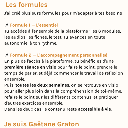
Les formules
J'ai créé plusieurs formules pour m'adapter à tes besoins
:
📌
Formule 1 — L'essentiel
Tu accèdes à l'ensemble de la plateforme : les 6 modules,
les audios, les fiches, le test. Tu avances en toute
autonomie, à ton rythme.
📌
Formule 2 — L'accompagnement personnalisé
En plus de l'accès à la plateforme, tu bénéficies d'une
première séance en visio
pour faire le point, prendre le
temps de parler, et déjà commencer le travail de réflexion
ensemble.
Puis,
toutes les deux semaines
, on se retrouve en visio
pour aller plus loin dans la compréhension de toi-même,
refaire le point sur les différents contenus, et pratiquer
d'autres exercices ensemble.
Dans les deux cas, le contenu reste
accessible à vie
.
Je suis Gaëtane Graton