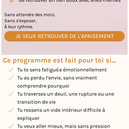
Sans attendre des mois,
Sans s’exposer,
À leur rythme.
JE VEUX RETROUVER DE L'APAISEMENT
Ce programme est fait pour toi si…
Tu te sens fatigué.e émotionnellement
Tu as perdu l’envie, sans vraiment
comprendre pourquoi
Tu traverses un deuil, une rupture ou une
transition de vie
Tu ressens un vide intérieur difficile à
expliquer
Tu veux aller mieux, mais sans pression