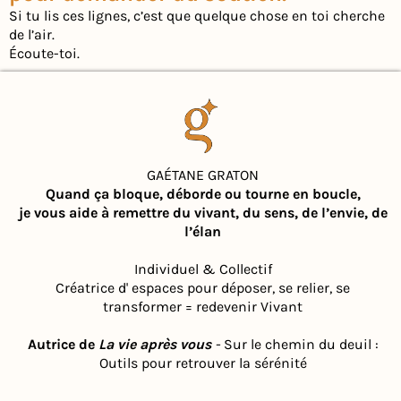
Si tu lis ces lignes, c’est que quelque chose en toi cherche
de l’air.
Écoute-toi.
GAÉTANE GRATON
Quand ça bloque, déborde ou tourne en boucle,
je vous aide à remettre du vivant, du sens, de l’envie, de
l’élan
Individuel & Collectif
Créatrice d' espaces pour déposer, se relier, se
transformer = redevenir Vivant
Autrice de
La vie après vous
-
Sur le chemin du deuil :
Outils pour retrouver la sérénité