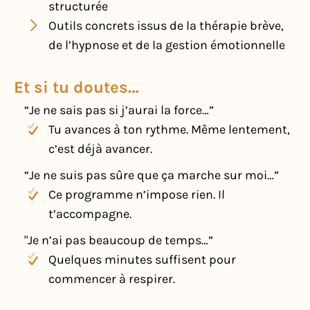
structurée
Outils concrets issus de la thérapie brève,
de l’hypnose et de la gestion émotionnelle
Et si tu doutes…
“Je ne sais pas si j’aurai la force…”
Tu avances à ton rythme. Même lentement,
c’est déjà avancer.
“Je ne suis pas sûre que ça marche sur moi…”
Ce programme n’impose rien. Il
t’accompagne.
"Je n’ai pas beaucoup de temps…”
Quelques minutes suffisent pour
commencer à respirer.