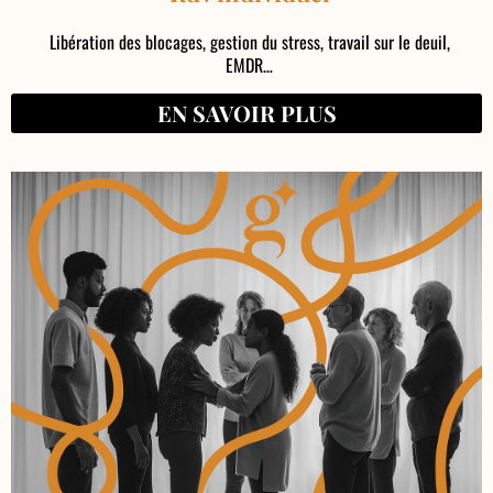
Libération des blocages, gestion du stress, travail sur le deuil,
EMDR…
EN SAVOIR PLUS