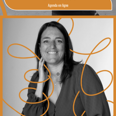
Agenda en ligne