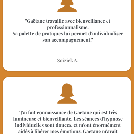
"
Gaëtane travaille avec bienveillance et
professionnalisme.
Sa palette de pratiques lui permet d'individualiser
son accompagnement.
"
Soizick A.
"
J'ai fait connaissance de Gaetane qui est très
lumineuse et bienveillante. Les séances d'hypnose
individuelles sont douces, et m'ont énormément
aidés à libérer mes émotions. Gaetane m'avait