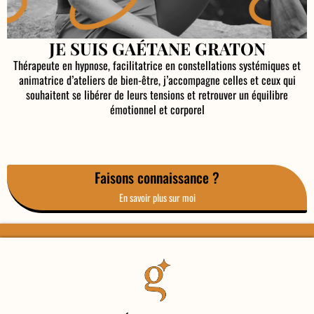
JE SUIS GAÉTANE GRATON
Thérapeute en hypnose, facilitatrice en constellations systémiques et
animatrice d’ateliers de bien-être, j’accompagne celles et ceux qui
souhaitent se libérer de leurs tensions et retrouver un équilibre
émotionnel et corporel
Faisons connaissance ?
En savoir plus sur moi