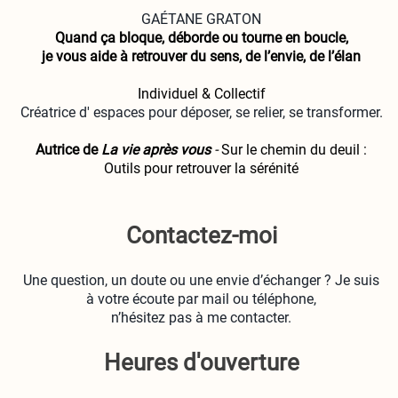
GAÉTANE GRATON
Quand ça bloque, déborde ou tourne en boucle,
je vous aide à retrouver du sens, de l’envie, de l’élan
Individuel & Collectif
Créatrice d' espaces pour déposer, se relier, se transformer.
Autrice de
La vie après vous
-
Sur le chemin du deuil :
Outils pour retrouver la sérénité
Contactez-moi
Une question, un doute ou une envie d’échanger ? Je suis
à votre écoute par mail ou téléphone,
n’hésitez pas à me contacter.
Heures d'ouverture