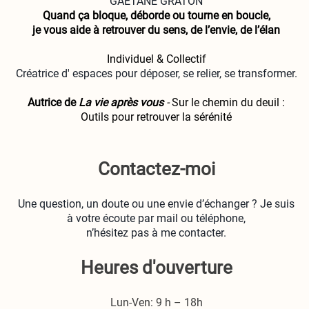
GAÉTANE GRATON
Quand ça bloque, déborde ou tourne en boucle,
je vous aide à retrouver du sens, de l’envie, de l’élan
Individuel & Collectif
Créatrice d' espaces pour déposer, se relier, se transformer.
Autrice de
La vie après vous
-
Sur le chemin du deuil :
Outils pour retrouver la sérénité
Contactez-moi
Une question, un doute ou une envie d’échanger ? Je suis
à votre écoute par mail ou téléphone,
n’hésitez pas à me contacter.
Heures d'ouverture
Lun-Ven: 9 h – 18h