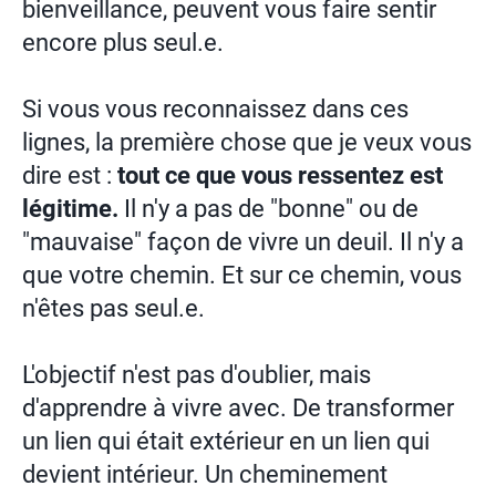
bienveillance, peuvent vous faire sentir
encore plus seul.e.
Si vous vous reconnaissez dans ces
lignes, la première chose que je veux vous
dire est :
tout ce que vous ressentez est
légitime.
Il n'y a pas de "bonne" ou de
"mauvaise" façon de vivre un deuil. Il n'y a
que votre chemin. Et sur ce chemin, vous
n'êtes pas seul.e.
L'objectif n'est pas d'oublier, mais
d'apprendre à vivre avec. De transformer
un lien qui était extérieur en un lien qui
devient intérieur. Un cheminement