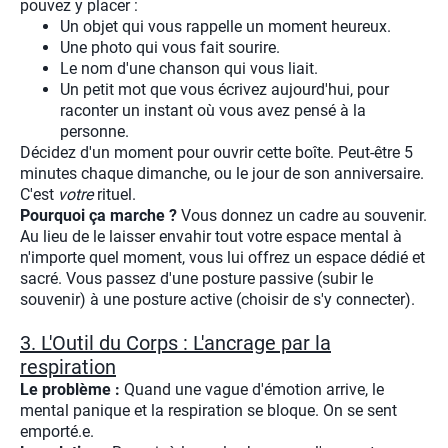
pouvez y placer :
Un objet qui vous rappelle un moment heureux.
Une photo qui vous fait sourire.
Le nom d'une chanson qui vous liait.
Un petit mot que vous écrivez aujourd'hui, pour
raconter un instant où vous avez pensé à la
personne.
Décidez d'un moment pour ouvrir cette boîte. Peut-être 5
minutes chaque dimanche, ou le jour de son anniversaire.
C'est
votre
rituel.
Pourquoi ça marche ?
Vous donnez un cadre au souvenir.
Au lieu de le laisser envahir tout votre espace mental à
n'importe quel moment, vous lui offrez un espace dédié et
sacré. Vous passez d'une posture passive (subir le
souvenir) à une posture active (choisir de s'y connecter).
3. L'Outil du Corps : L'ancrage par la
respiration
Le problème :
Quand une vague d'émotion arrive, le
mental panique et la respiration se bloque. On se sent
emporté.e.