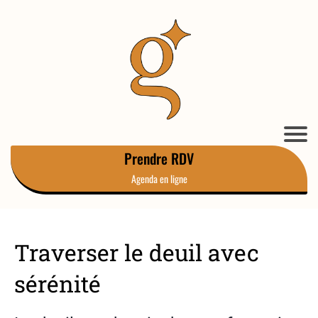
Prendre RDV
Agenda en ligne
Traverser le deuil avec
sérénité