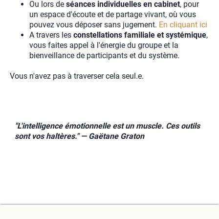
Ou lors de
séances individuelles en cabinet
, pour
un espace d'écoute et de partage vivant, où vous
pouvez vous déposer sans jugement.
En cliquant ici
A travers les
constellations familiale et systémique
,
vous faites appel à l'énergie du groupe et la
bienveillance de participants et du système.
Vous n'avez pas à traverser cela seul.e.
"L'intelligence émotionnelle est un muscle. Ces outils
sont vos haltères." — Gaëtane Graton