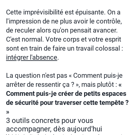
Cette imprévisibilité est épuisante. On a
l'impression de ne plus avoir le contrôle,
de reculer alors qu'on pensait avancer.
C'est normal. Votre corps et votre esprit
sont en train de faire un travail colossal :
intégrer l'absence
.
La question n'est pas « Comment puis-je
arrêter de ressentir ça ? », mais plutôt :
«
Comment puis-je créer de petits espaces
de sécurité pour traverser cette tempête ?
»
3 outils concrets pour vous
accompagner, dès aujourd'hui