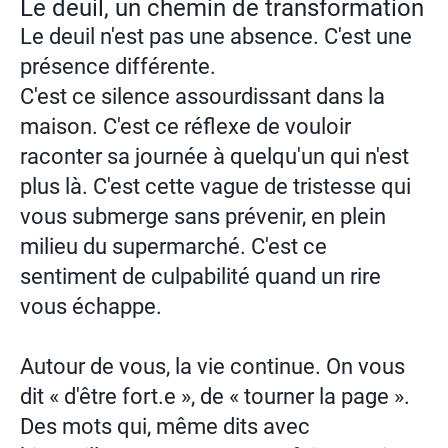
Le deuil, un chemin de transformation
Le deuil n'est pas une absence. C'est une
présence différente.
C'est ce silence assourdissant dans la
maison. C'est ce réflexe de vouloir
raconter sa journée à quelqu'un qui n'est
plus là. C'est cette vague de tristesse qui
vous submerge sans prévenir, en plein
milieu du supermarché. C'est ce
sentiment de culpabilité quand un rire
vous échappe.
Autour de vous, la vie continue. On vous
dit « d'être fort.e », de « tourner la page ».
Des mots qui, même dits avec