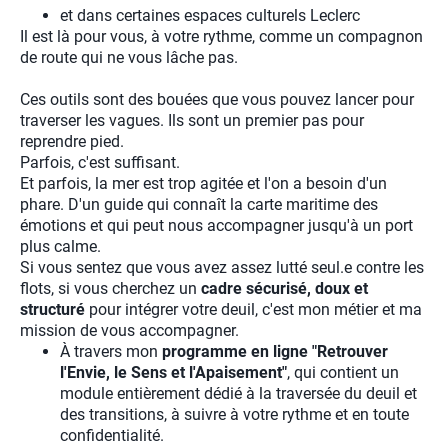
et dans certaines espaces culturels Leclerc
Il est là pour vous, à votre rythme, comme un compagnon
de route qui ne vous lâche pas.
Ces outils sont des bouées que vous pouvez lancer pour
traverser les vagues. Ils sont un premier pas pour
reprendre pied.
Parfois, c'est suffisant.
Et parfois, la mer est trop agitée et l'on a besoin d'un
phare. D'un guide qui connaît la carte maritime des
émotions et qui peut nous accompagner jusqu'à un port
plus calme.
Si vous sentez que vous avez assez lutté seul.e contre les
flots, si vous cherchez un
cadre sécurisé, doux et
structuré
pour intégrer votre deuil, c'est mon métier et ma
mission de vous accompagner.
À travers mon
programme en ligne "Retrouver
l'Envie, le Sens et l'Apaisement"
, qui contient un
module entièrement dédié à la traversée du deuil et
des transitions, à suivre à votre rythme et en toute
confidentialité.