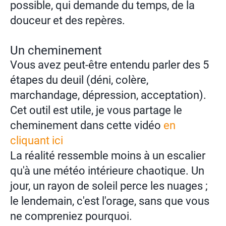
possible, qui demande du temps, de la
douceur et des repères.
Un cheminement
Vous avez peut-être entendu parler des 5
étapes du deuil (déni, colère,
marchandage, dépression, acceptation).
Cet outil est utile, je vous partage le
cheminement dans cette vidéo
en
cliquant ici
La réalité ressemble moins à un escalier
qu'à une météo intérieure chaotique. Un
jour, un rayon de soleil perce les nuages ;
le lendemain, c'est l'orage, sans que vous
ne compreniez pourquoi.