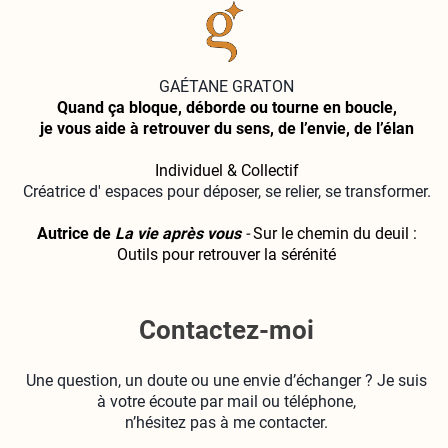
GAÉTANE GRATON
Quand ça bloque, déborde ou tourne en boucle,
je vous aide à retrouver du sens, de l’envie, de l’élan
Individuel & Collectif
Créatrice d' espaces pour déposer, se relier, se transformer.
Autrice de
La vie après vous
-
Sur le chemin du deuil :
Outils pour retrouver la sérénité
Contactez-moi
Une question, un doute ou une envie d’échanger ? Je suis
à votre écoute par mail ou téléphone,
n’hésitez pas à me contacter.